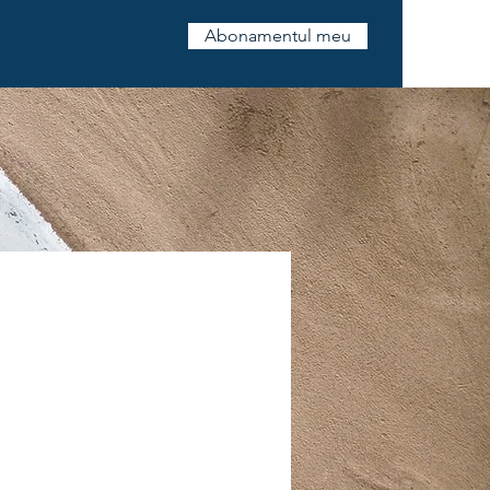
Abonamentul meu