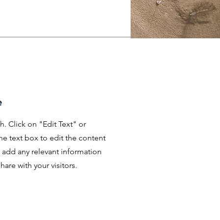
e
h. Click on "Edit Text" or
he text box to edit the content
 add any relevant information
hare with your visitors.